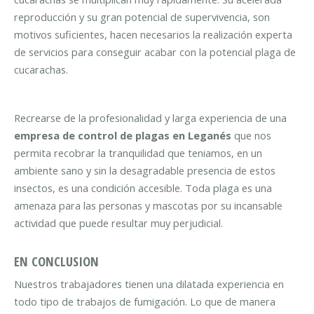
reproducción y su gran potencial de supervivencia, son
motivos suficientes, hacen necesarios la realización experta
de servicios para conseguir acabar con la potencial plaga de
cucarachas.
Recrearse de la profesionalidad y larga experiencia de una
empresa de control de plagas en Leganés
que nos
permita recobrar la tranquilidad que teniamos, en un
ambiente sano y sin la desagradable presencia de estos
insectos, es una condición accesible. Toda plaga es una
amenaza para las personas y mascotas por su incansable
actividad que puede resultar muy perjudicial.
EN CONCLUSION
Nuestros trabajadores tienen una dilatada experiencia en
todo tipo de trabajos de fumigación. Lo que de manera