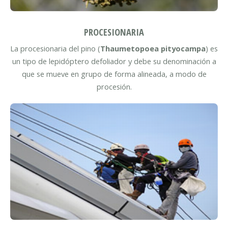
PROCESIONARIA
La procesionaria del pino (
Thaumetopoea pityocampa
) es
un tipo de lepidóptero defoliador y debe su denominación a
que se mueve en grupo de forma alineada, a modo de
procesión.