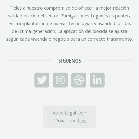
Fieles a nuestro compromiso de ofrecer la mejor relación
calidad precio del sector, Fumigaciones Leganés es puntera
en la implantación de nuevas tecnologías y usando biocidas
de última generación. La aplicación del biocida se ajusta
según cada vivienda o negocio para un correcto tratamiento.
SIGUENOS
Aviso Legal
Leer
Privacidad
Leer