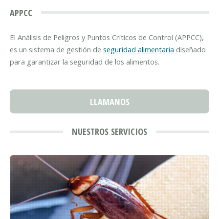
APPCC
El Análisis de Peligros y Puntos Críticos de Control (APPCC),
es un sistema de gestión de
seguridad alimentaria
diseñado
para garantizar la seguridad de los alimentos.
LLAMANOS
NUESTROS SERVICIOS