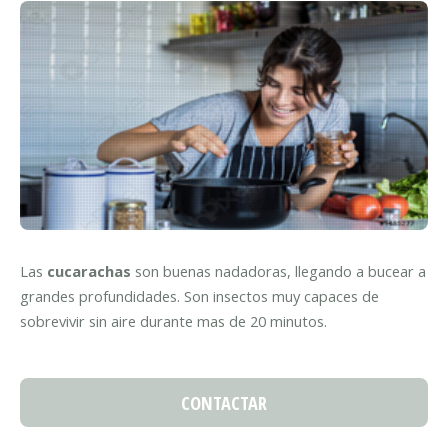
Las
cucarachas
son buenas nadadoras, llegando a bucear a
grandes profundidades. Son insectos muy capaces de
sobrevivir sin aire durante mas de 20 minutos.
CONTACTAR