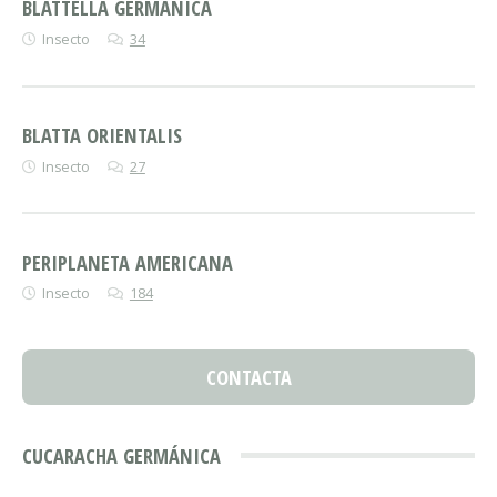
BLATTELLA GERMANICA
Insecto
34
BLATTA ORIENTALIS
Insecto
27
PERIPLANETA AMERICANA
Insecto
184
CONTACTA
CUCARACHA GERMÁNICA