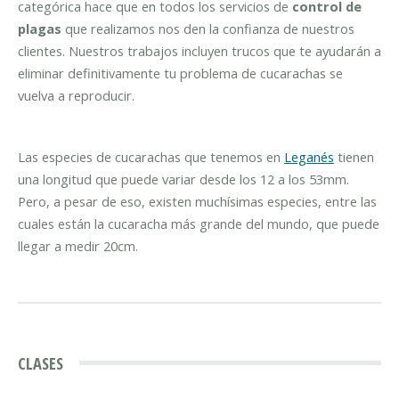
categórica hace que en todos los servicios de
control de
plagas
que realizamos nos den la confianza de nuestros
clientes. Nuestros trabajos incluyen trucos que te ayudarán a
eliminar definitivamente tu problema de cucarachas se
vuelva a reproducir.
Las especies de cucarachas que tenemos en
Leganés
tienen
una longitud que puede variar desde los 12 a los 53mm.
Pero, a pesar de eso, existen muchísimas especies, entre las
cuales están la cucaracha más grande del mundo, que puede
llegar a medir 20cm.
CLASES