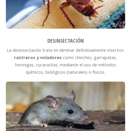
DESINSECTACIÓN
La desinsectación trata en eliminar definitivamente insectos:
rastreros y voladores
como chinches, garrapatas,
hormigas, cucarachas, mediante el uso de métodos
químicos, biológicos (naturales) o físicos.