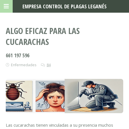
EMPRESA CONTROL DE PLAGAS LEGANÉS
ALGO EFICAZ PARA LAS
CUCARACHAS
661 197 596
Enfermedades
84
Las cucarachas tienen vinculadas a su presencia muchos