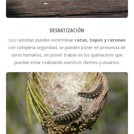
DESRATIZACIÓN
Los raticidas pueden exterminar
ratas, topos y ratones
con completa seguridad, se pueden poner en presencia de
seres humanos, sin poner trabas en los quehaceres que
puedan estar realizando nuestros clientes y usuarios.