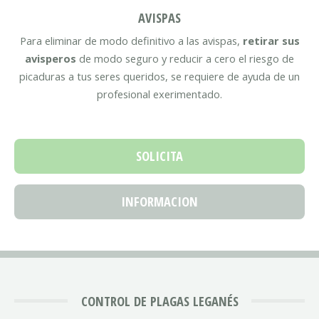
AVISPAS
Para eliminar de modo definitivo a las avispas,
retirar sus
avisperos
de modo seguro y reducir a cero el riesgo de
picaduras a tus seres queridos, se requiere de ayuda de un
profesional exerimentado.
SOLICITA
INFORMACION
CONTROL DE PLAGAS LEGANÉS